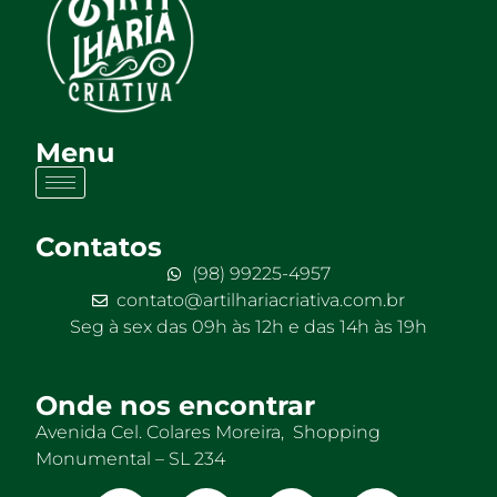
Menu
Contatos
(98) 99225-4957
contato@artilhariacriativa.com.br
Seg à sex das 09h às 12h e das 14h às 19h
Onde nos encontrar
Avenida Cel. Colares Moreira, Shopping
Monumental – SL 234