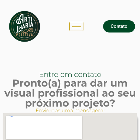
Contato
Entre em contato
Pronto(a) para dar um
visual profissional ao seu
próximo projeto?
Envie-nos uma mensagem!