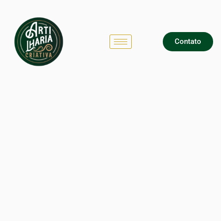
Contato